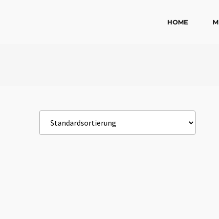
HOME
M