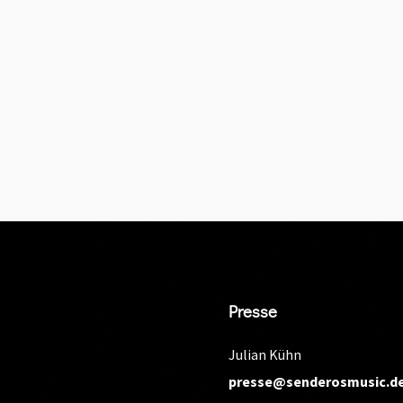
Presse
Julian Kühn
presse@senderosmusic.d