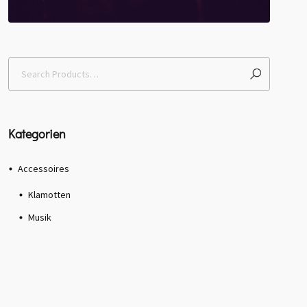
Kategorien
Accessoires
Klamotten
Musik